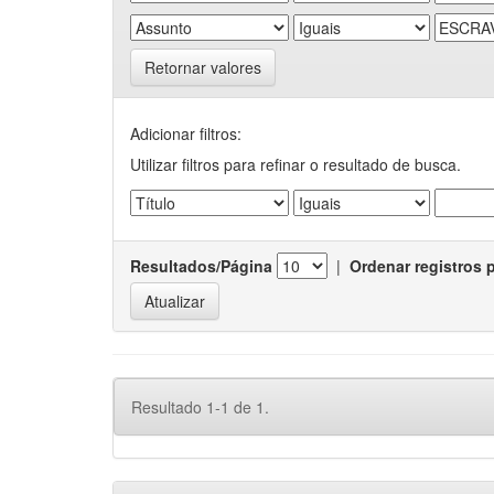
Retornar valores
Adicionar filtros:
Utilizar filtros para refinar o resultado de busca.
Resultados/Página
|
Ordenar registros 
Resultado 1-1 de 1.