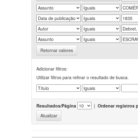
Retornar valores
Adicionar filtros:
Utilizar filtros para refinar o resultado de busca.
Resultados/Página
|
Ordenar registros 