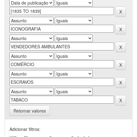
Retornar valores
Adicionar filtros: