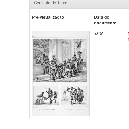
Conjunto de itens:
Pré-visualização
Data do
documento
1835