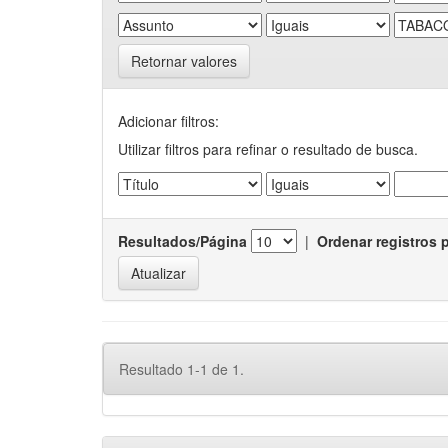
Retornar valores
Adicionar filtros:
Utilizar filtros para refinar o resultado de busca.
Resultados/Página
|
Ordenar registros 
Resultado 1-1 de 1.