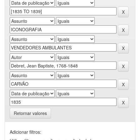
Retornar valores
Adicionar filtros: