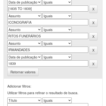
Retornar valores
Adicionar filtros:
Utilizar filtros para refinar o resultado de busca.