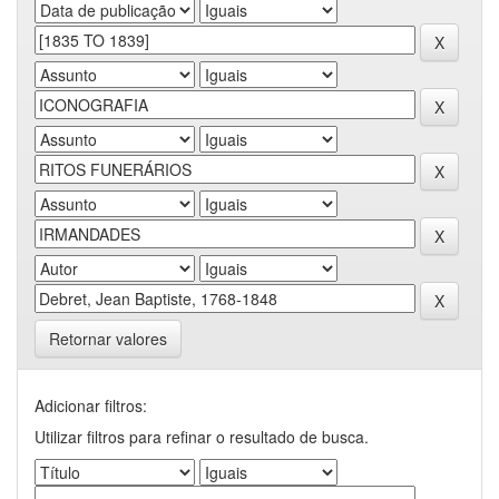
Retornar valores
Adicionar filtros:
Utilizar filtros para refinar o resultado de busca.