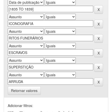
Retornar valores
Adicionar filtros: