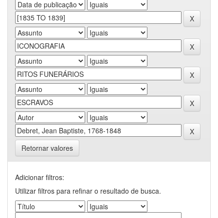
Retornar valores
Adicionar filtros:
Utilizar filtros para refinar o resultado de busca.