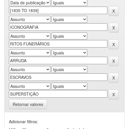
Retornar valores
Adicionar filtros: