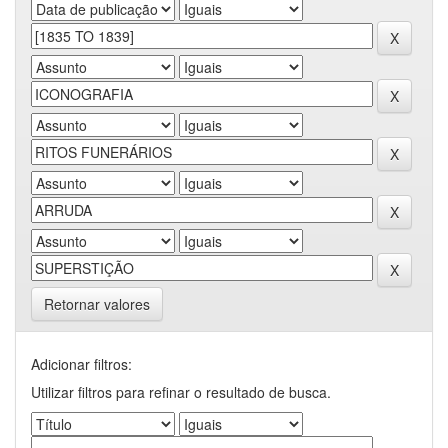
Retornar valores
Adicionar filtros:
Utilizar filtros para refinar o resultado de busca.