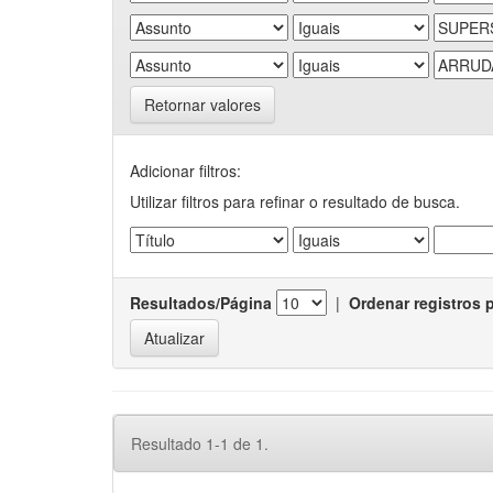
Retornar valores
Adicionar filtros:
Utilizar filtros para refinar o resultado de busca.
Resultados/Página
|
Ordenar registros 
Resultado 1-1 de 1.