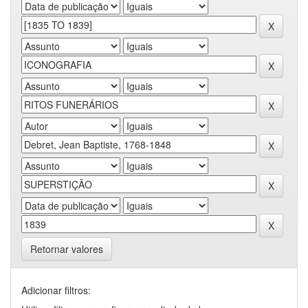
Retornar valores
Adicionar filtros: