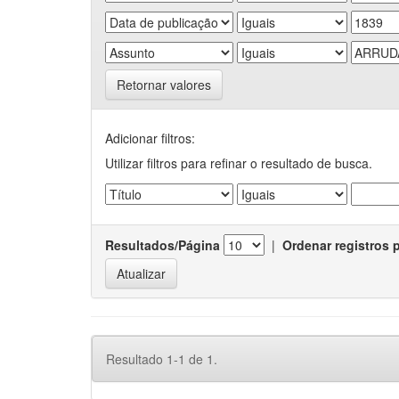
Retornar valores
Adicionar filtros:
Utilizar filtros para refinar o resultado de busca.
Resultados/Página
|
Ordenar registros 
Resultado 1-1 de 1.