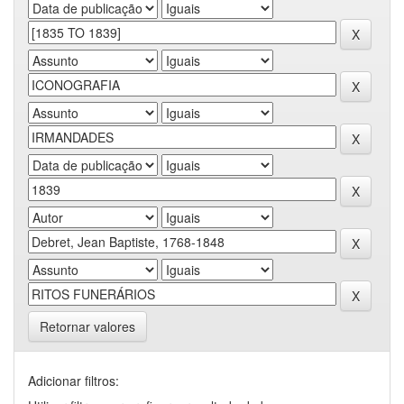
Retornar valores
Adicionar filtros: