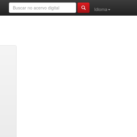
Idioma