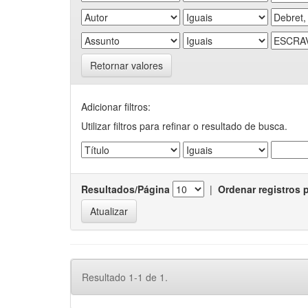
Retornar valores
Adicionar filtros:
Utilizar filtros para refinar o resultado de busca.
Resultados/Página
|
Ordenar registros 
Resultado 1-1 de 1.