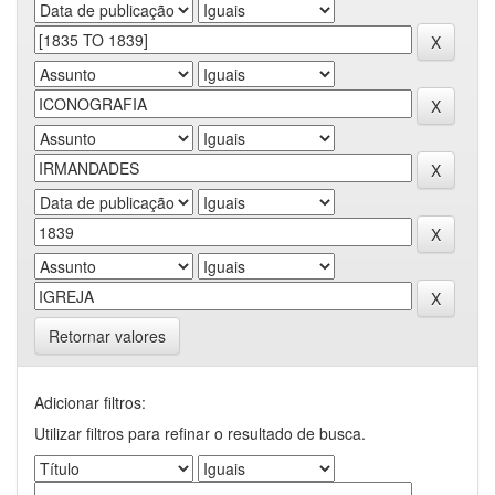
Retornar valores
Adicionar filtros:
Utilizar filtros para refinar o resultado de busca.