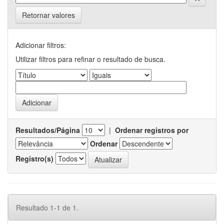
Retornar valores
Adicionar filtros:
Utilizar filtros para refinar o resultado de busca.
Resultados/Página
|
Ordenar registros por
Ordenar
Registro(s)
Resultado 1-1 de 1.