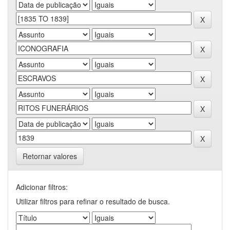
Retornar valores
Adicionar filtros:
Utilizar filtros para refinar o resultado de busca.