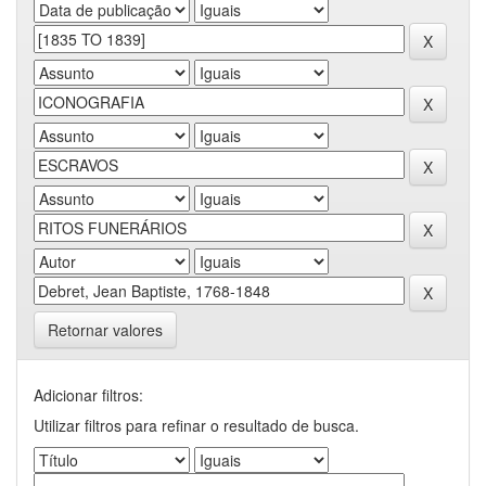
Retornar valores
Adicionar filtros:
Utilizar filtros para refinar o resultado de busca.