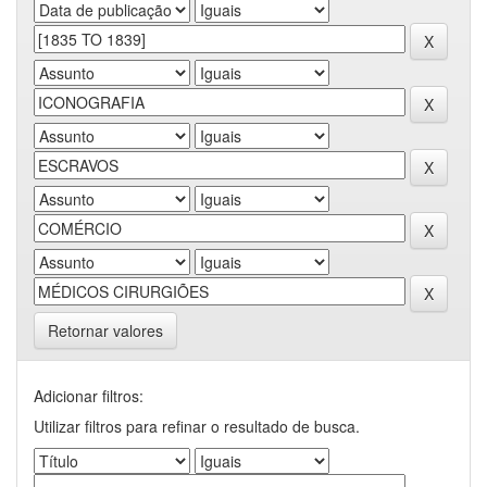
Retornar valores
Adicionar filtros:
Utilizar filtros para refinar o resultado de busca.