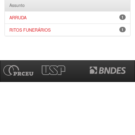
Assunto
ARRUDA
1
RITOS FUNERÁRIOS
1