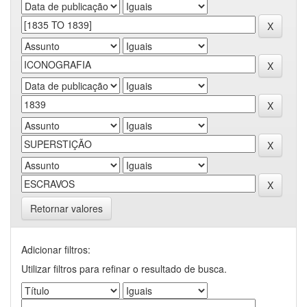
Retornar valores
Adicionar filtros:
Utilizar filtros para refinar o resultado de busca.