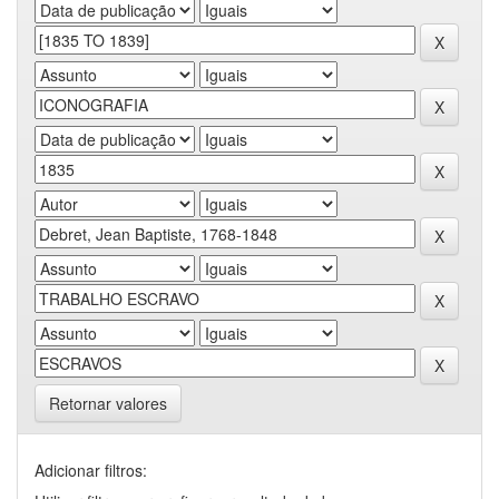
Retornar valores
Adicionar filtros: