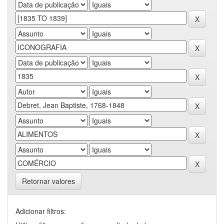
Retornar valores
Adicionar filtros: