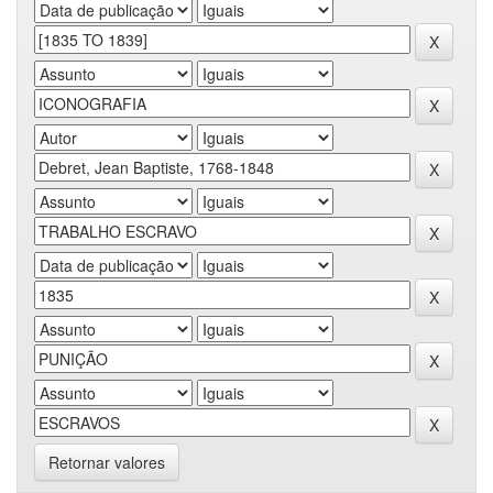
Retornar valores