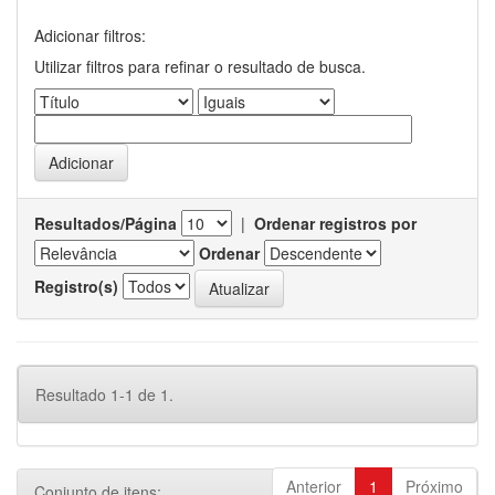
Adicionar filtros:
Utilizar filtros para refinar o resultado de busca.
Resultados/Página
|
Ordenar registros por
Ordenar
Registro(s)
Resultado 1-1 de 1.
Anterior
1
Próximo
Conjunto de itens: