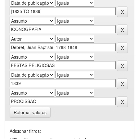
Retornar valores
Adicionar filtros: