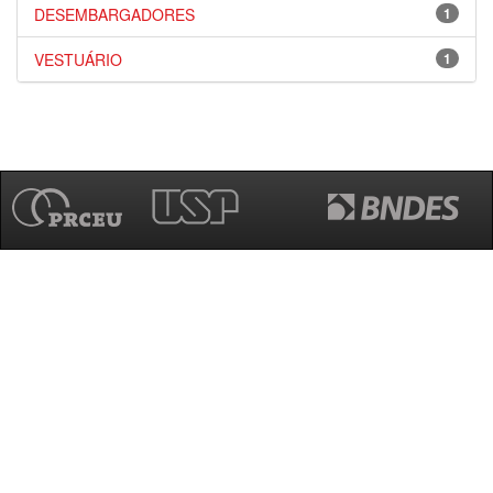
DESEMBARGADORES
1
VESTUÁRIO
1