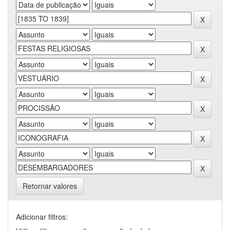
Retornar valores
Adicionar filtros: