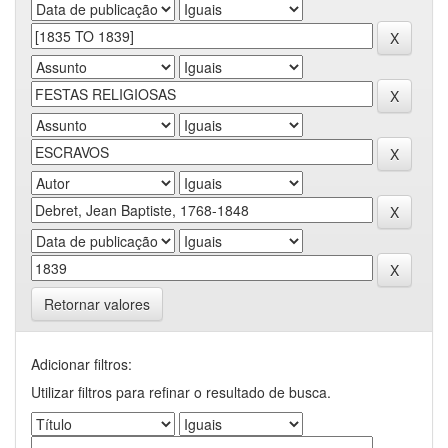
Retornar valores
Adicionar filtros:
Utilizar filtros para refinar o resultado de busca.