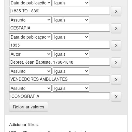
Retornar valores
Adicionar filtros: