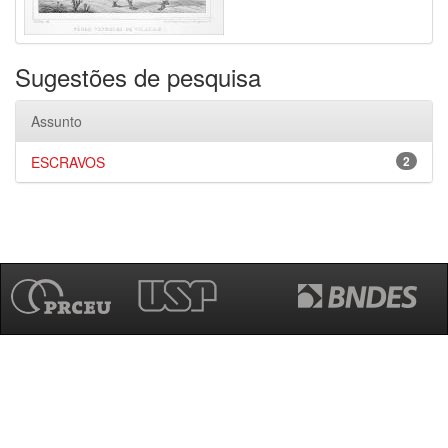
Sugestões de pesquisa
Assunto
ESCRAVOS
2