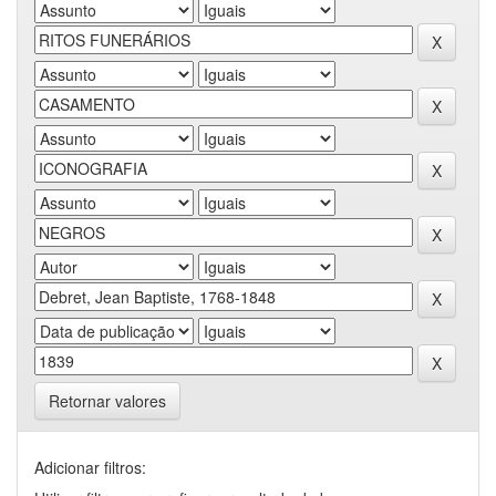
Retornar valores
Adicionar filtros: