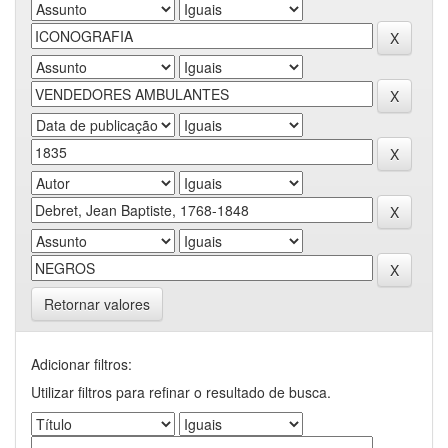
Retornar valores
Adicionar filtros:
Utilizar filtros para refinar o resultado de busca.