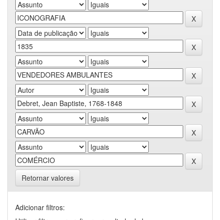
Retornar valores
Adicionar filtros: