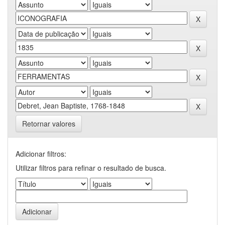
Retornar valores
Adicionar filtros:
Utilizar filtros para refinar o resultado de busca.