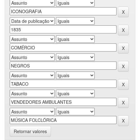
Retornar valores