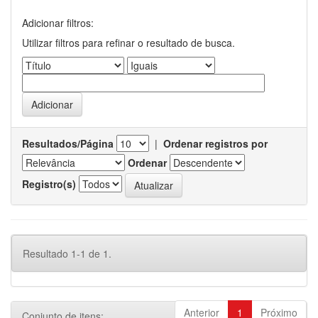
Adicionar filtros:
Utilizar filtros para refinar o resultado de busca.
Resultados/Página
|
Ordenar registros por
Ordenar
Registro(s)
Resultado 1-1 de 1.
Anterior
1
Próximo
Conjunto de itens: