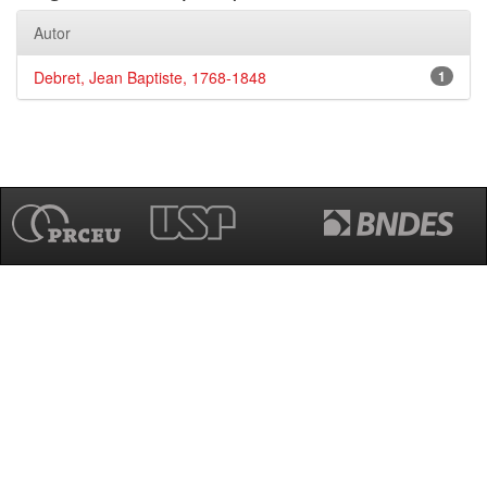
Autor
Debret, Jean Baptiste, 1768-1848
1