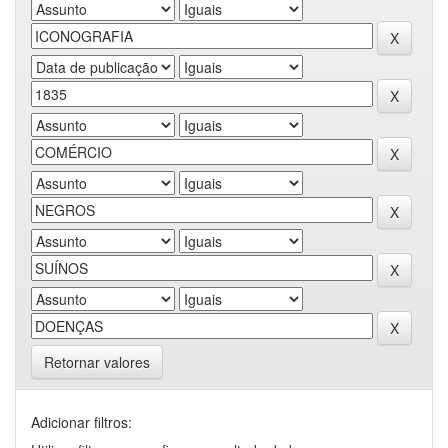
Retornar valores
Adicionar filtros: