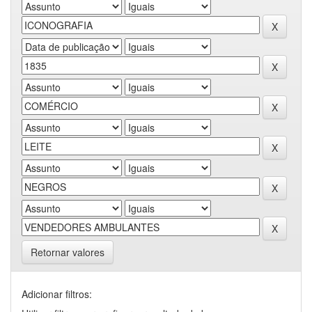
Retornar valores
Adicionar filtros: