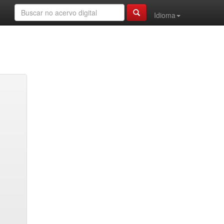
Idioma