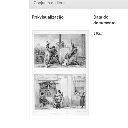
Conjunto de itens:
Pré-visualização
Data do
documento
1835