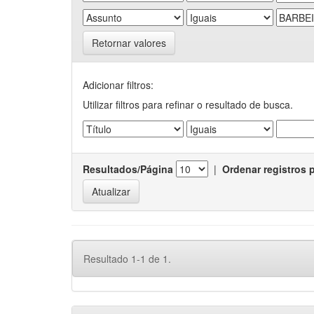
Retornar valores
Adicionar filtros:
Utilizar filtros para refinar o resultado de busca.
Resultados/Página
|
Ordenar registros 
Resultado 1-1 de 1.