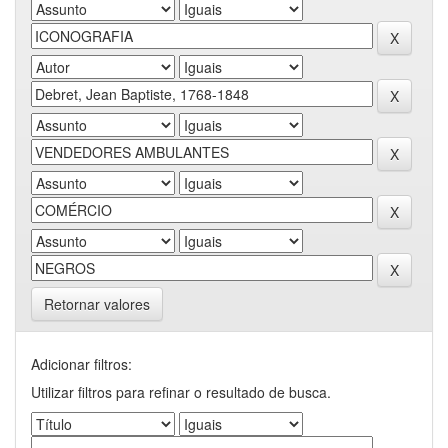
Retornar valores
Adicionar filtros:
Utilizar filtros para refinar o resultado de busca.