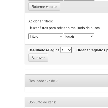
Retornar valores
Adicionar filtros:
Utilizar filtros para refinar o resultado de busca.
Resultados/Página
|
Ordenar registros 
Resultado 1-7 de 7.
Conjunto de itens: