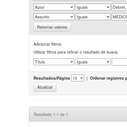
Retornar valores
Adicionar filtros:
Utilizar filtros para refinar o resultado de busca.
Resultados/Página
|
Ordenar registros 
Resultado 1-1 de 1.