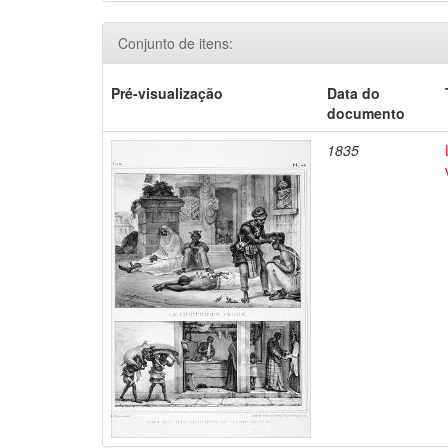
Conjunto de itens:
Pré-visualização
Data do
documento
1835