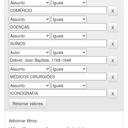
Retornar valores
Adicionar filtros: