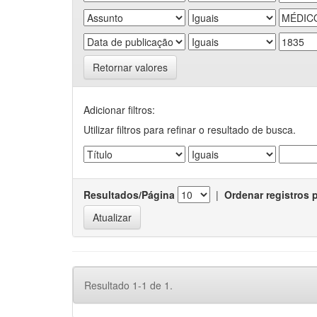
Retornar valores
Adicionar filtros:
Utilizar filtros para refinar o resultado de busca.
Resultados/Página
|
Ordenar registros 
Resultado 1-1 de 1.