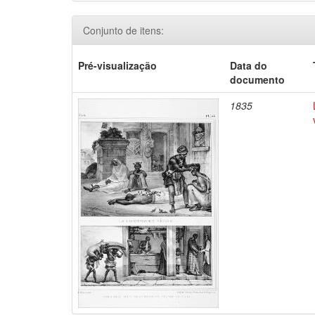
Conjunto de itens:
Pré-visualização
Data do
documento
1835