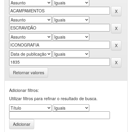
Retornar valores
Adicionar filtros:
Utilizar filtros para refinar o resultado de busca.