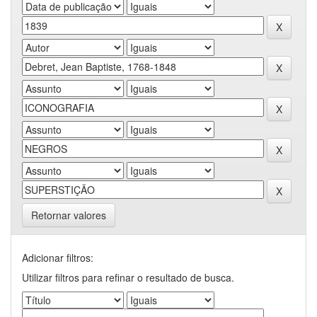
Retornar valores
Adicionar filtros:
Utilizar filtros para refinar o resultado de busca.