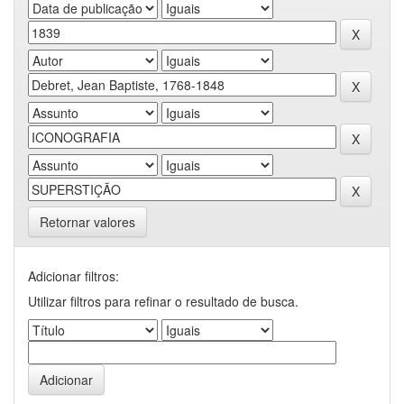
Retornar valores
Adicionar filtros:
Utilizar filtros para refinar o resultado de busca.