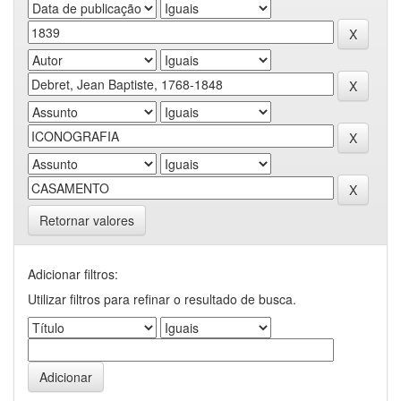
Retornar valores
Adicionar filtros:
Utilizar filtros para refinar o resultado de busca.