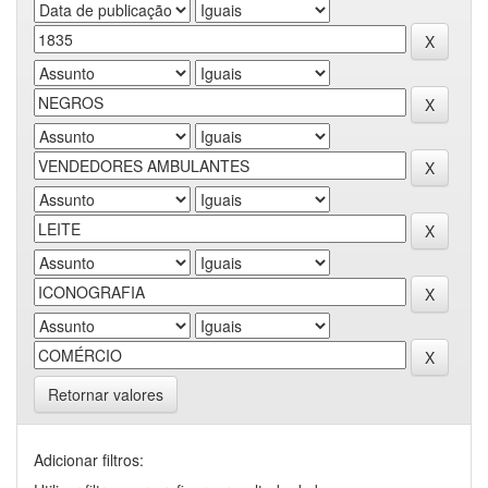
Retornar valores
Adicionar filtros: