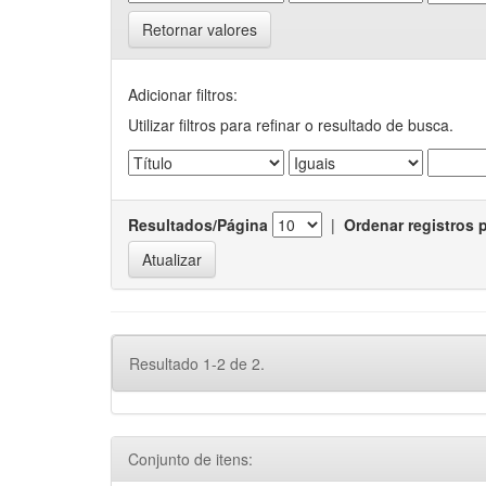
Retornar valores
Adicionar filtros:
Utilizar filtros para refinar o resultado de busca.
Resultados/Página
|
Ordenar registros 
Resultado 1-2 de 2.
Conjunto de itens: