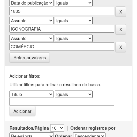
Retornar valores
Adicionar filtros:
Utilizar filtros para refinar o resultado de busca.
Resultados/Página
|
Ordenar registros por
Ordenar