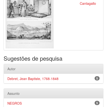
Cantagallo
Sugestões de pesquisa
Autor
Debret, Jean Baptiste, 1768-1848
5
Assunto
NEGROS
5