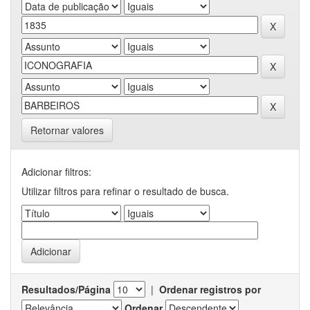
Retornar valores
Adicionar filtros:
Utilizar filtros para refinar o resultado de busca.
Resultados/Página
|
Ordenar registros por
Ordenar